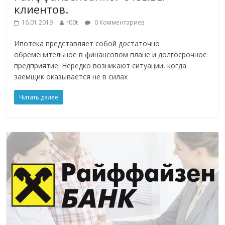
клиентов.
16.01.2019
r00t
0 Комментариев
Ипотека представляет собой достаточно
обременительное в финансовом плане и долгосрочное
предприятие. Нередко возникают ситуации, когда
заемщик оказывается не в силах
Читать далее