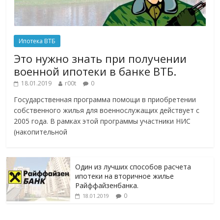
Ипотека ВТБ
Это нужно знать при получении
военной ипотеки в банке ВТБ.
18.01.2019
r00t
0
Государственная программа помощи в приобретении
собственного жилья для военнослужащих действует с
2005 года. В рамках этой программы участники НИС
(накопительной
Один из лучших способов расчета
ипотеки на вторичное жилье
Райффайзенбанка.
0
18.01.2019