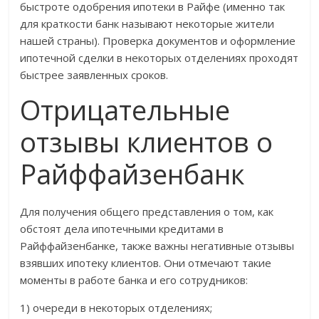
быстроте одобрения ипотеки в Райфе (именно так
для краткости банк называют некоторые жители
нашей страны). Проверка документов и оформление
ипотечной сделки в некоторых отделениях проходят
быстрее заявленных сроков.
Отрицательные
отзывы клиентов о
Райффайзенбанк
Для получения общего представления о том, как
обстоят дела ипотечными кредитами в
Райффайзенбанке, также важны негативные отзывы
взявших ипотеку клиентов. Они отмечают такие
моменты в работе банка и его сотрудников:
1) очереди в некоторых отделениях;