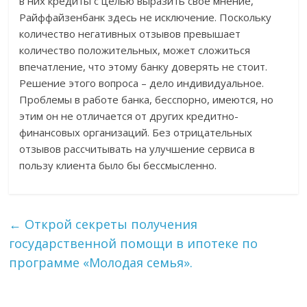
в них кредиты с целью выразить свое мнение,
Райффайзенбанк здесь не исключение. Поскольку
количество негативных отзывов превышает
количество положительных, может сложиться
впечатление, что этому банку доверять не стоит.
Решение этого вопроса – дело индивидуальное.
Проблемы в работе банка, бесспорно, имеются, но
этим он не отличается от других кредитно-
финансовых организаций. Без отрицательных
отзывов рассчитывать на улучшение сервиса в
пользу клиента было бы бессмысленно.
←
Открой секреты получения
государственной помощи в ипотеке по
программе «Молодая семья».