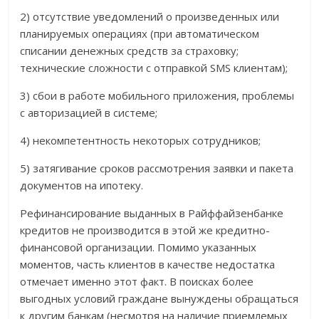
2) отсутствие уведомлений о произведенных или
планируемых операциях (при автоматическом
списании денежных средств за страховку;
технические сложности с отправкой SMS клиентам);
3) сбои в работе мобильного приложения, проблемы
с авторизацией в системе;
4) некомпетентность некоторых сотрудников;
5) затягивание сроков рассмотрения заявки и пакета
документов на ипотеку.
Рефинансирование выданных в Райффайзенбанке
кредитов не производится в этой же кредитно-
финансовой организации. Помимо указанных
моментов, часть клиентов в качестве недостатка
отмечает именно этот факт. В поисках более
выгодных условий граждане вынуждены обращаться
к другим банкам (несмотря на наличие приемлемых