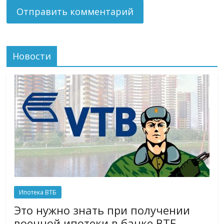
Новости
Ипотека ВТБ
Это нужно знать при получении
военной ипотеки в банке ВТБ.