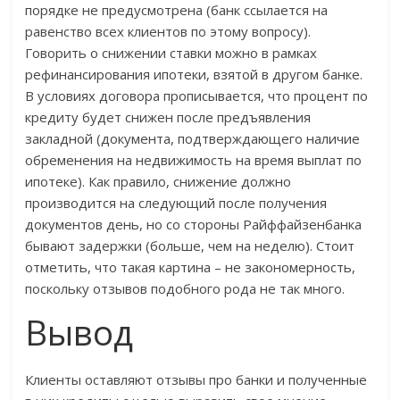
порядке не предусмотрена (банк ссылается на
равенство всех клиентов по этому вопросу).
Говорить о снижении ставки можно в рамках
рефинансирования ипотеки, взятой в другом банке.
В условиях договора прописывается, что процент по
кредиту будет снижен после предъявления
закладной (документа, подтверждающего наличие
обременения на недвижимость на время выплат по
ипотеке). Как правило, снижение должно
производится на следующий после получения
документов день, но со стороны Райффайзенбанка
бывают задержки (больше, чем на неделю). Стоит
отметить, что такая картина – не закономерность,
поскольку отзывов подобного рода не так много.
Вывод
Клиенты оставляют отзывы про банки и полученные