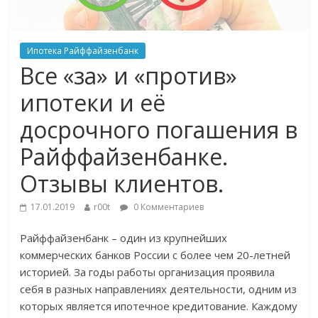
Ипотека Райффайзенбанк
Все «за» и «против»
ипотеки и её
досрочного погашения в
Райффайзенбанке.
Отзывы клиентов.
17.01.2019
r00t
0 Комментариев
Райффайзенбанк – один из крупнейших
коммерческих банков России с более чем 20-летней
историей. За годы работы организация проявила
себя в разных направлениях деятельности, одним из
которых является ипотечное кредитование. Каждому