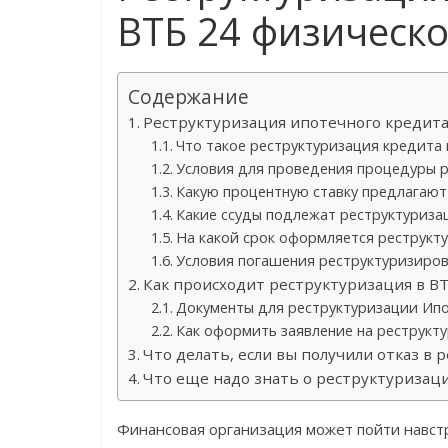
ВТБ 24 физическ
Содержание
Реструктуризация ипотечного кредита
Что такое реструктуризация кредита 
Условия для проведения процедуры р
Какую процентную ставку предлагают
Какие ссуды подлежат реструктуриза
На какой срок оформляется реструкт
Условия погашения реструктуризиров
Как происходит реструктуризация в ВТ
Документы для реструктуризации Ипо
Как оформить заявление на реструкт
Что делать, если вы получили отказ в 
Что еще надо знать о реструктуризаци
Финансовая организация может пойти навстр