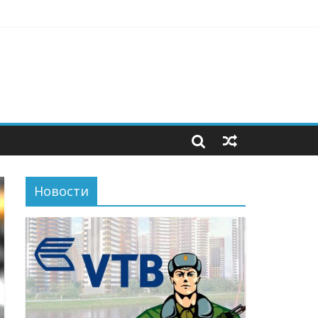
Новости