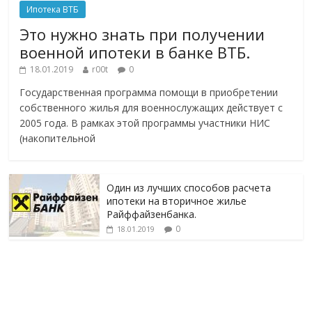
Ипотека ВТБ
Это нужно знать при получении
военной ипотеки в банке ВТБ.
18.01.2019
r00t
0
Государственная программа помощи в приобретении
собственного жилья для военнослужащих действует с
2005 года. В рамках этой программы участники НИС
(накопительной
Один из лучших способов расчета
ипотеки на вторичное жилье
Райффайзенбанка.
0
18.01.2019