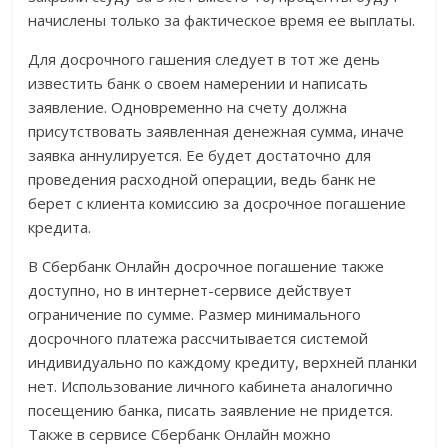
начислены только за фактическое время ее выплаты.
Для досрочного гашения следует в тот же день
известить банк о своем намерении и написать
заявление. Одновременно на счету должна
присутствовать заявленная денежная сумма, иначе
заявка аннулируется. Ее будет достаточно для
проведения расходной операции, ведь банк не
берет с клиента комиссию за досрочное погашение
кредита.
В Сбербанк Онлайн досрочное погашение также
доступно, но в интернет-сервисе действует
ограничение по сумме. Размер минимального
досрочного платежа рассчитывается системой
индивидуально по каждому кредиту, верхней планки
нет. Использование личного кабинета аналогично
посещению банка, писать заявление не придется.
Также в сервисе Сбербанк Онлайн можно