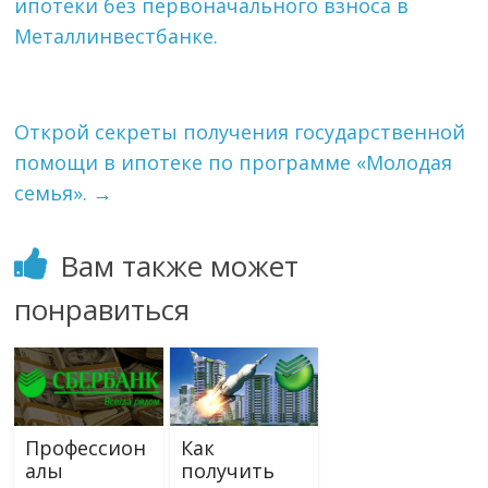
ипотеки без первоначального взноса в
Металлинвестбанке.
Открой секреты получения государственной
помощи в ипотеке по программе «Молодая
семья».
→
Вам также может
понравиться
Профессион
Как
алы
получить