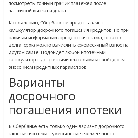
посмотреть точный график платежей после
частичной выплаты долга.
К сожалению, Сбербанк не предоставляет
калькулятор досрочного погашения кредитов, но при
наличии информации (процентная ставка, остаток
долга, срок) можно вычислить ежемесячный взнос на
другом сайте. Подойдет любой ипотечный
калькулятор с досрочными платежами и свободным
внесением кредитных параметров.
Варианты
досрочного
погашения ипотеки
В Сбербанке есть только один вариант досрочного
гашения ипотеки – уменьшение ежемесячного