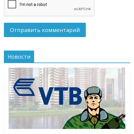
Новости