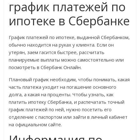
график платежей по
ипотеке в Сбербанке
График платежей по ипотеке, выданной Сбербанком,
обычно находится на руках у клиента. Если он
утерян, заем гасится быстрее, рассчитать
планируемые выплаты можно самостоятельно или
посмотреть в Сбербанк Онлайн.
Плановый график необходим, чтобы понимать, какая
часть платежа уходит на погашение основного
долга, а какая на проценты. Чтобы узнать, как
платить ипотеку Сбербанка, и распечатать точный
график платежей по ней, нужно посетить его
отделение с паспортом или зайти в личный кабинет
на официальном сайте.
Информация по