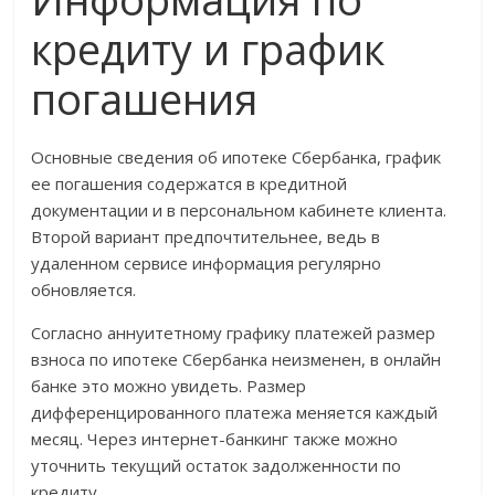
кредиту и график
погашения
Основные сведения об ипотеке Сбербанка, график
ее погашения содержатся в кредитной
документации и в персональном кабинете клиента.
Второй вариант предпочтительнее, ведь в
удаленном сервисе информация регулярно
обновляется.
Согласно аннуитетному графику платежей размер
взноса по ипотеке Сбербанка неизменен, в онлайн
банке это можно увидеть. Размер
дифференцированного платежа меняется каждый
месяц. Через интернет-банкинг также можно
уточнить текущий остаток задолженности по
кредиту.