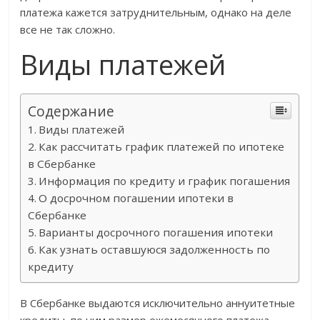
платежа кажется затруднительным, однако на деле
все не так сложно.
Виды платежей
Содержание
Виды платежей
Как рассчитать график платежей по ипотеке
в Сбербанке
Информация по кредиту и график погашения
О досрочном погашении ипотеки в
Сбербанке
Варианты досрочного погашения ипотеки
Как узнать оставшуюся задолженность по
кредиту
В Сбербанке выдаются исключительно аннуитетные