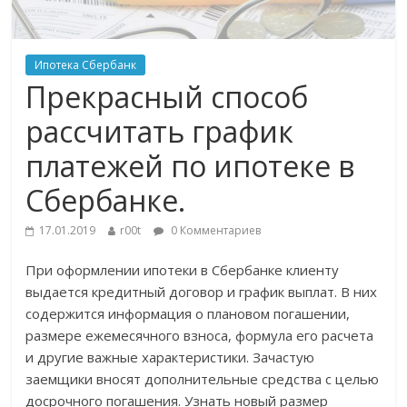
Ипотека Сбербанк
Прекрасный способ
рассчитать график
платежей по ипотеке в
Сбербанке.
17.01.2019
r00t
0 Комментариев
При оформлении ипотеки в Сбербанке клиенту
выдается кредитный договор и график выплат. В них
содержится информация о плановом погашении,
размере ежемесячного взноса, формула его расчета
и другие важные характеристики. Зачастую
заемщики вносят дополнительные средства с целью
досрочного погашения. Узнать новый размер