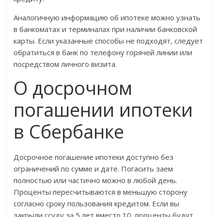
Аналогичную информацию об ипотеке можно узнать
в банкоматах и терминалах при наличии банковской
карты. Если указанные способы не подходят, следует
обратиться в банк по телефону горячей линии или
посредством личного визита.
О досрочном
погашении ипотеки
в Сбербанке
Досрочное погашение ипотеки доступно без
ограничений по сумме и дате. Погасить заем
полностью или частично можно в любой день.
Проценты пересчитываются в меньшую сторону
согласно сроку пользования кредитом. Если вы
закрыли ссуду за 5 лет вместо 10, проценты будут