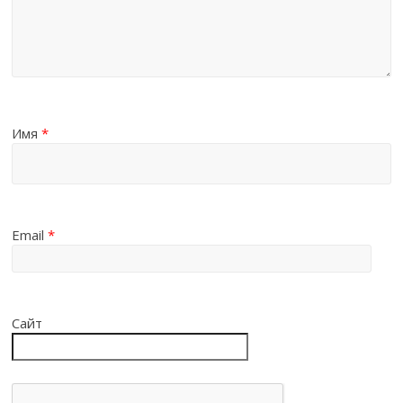
Имя
*
Email
*
Сайт