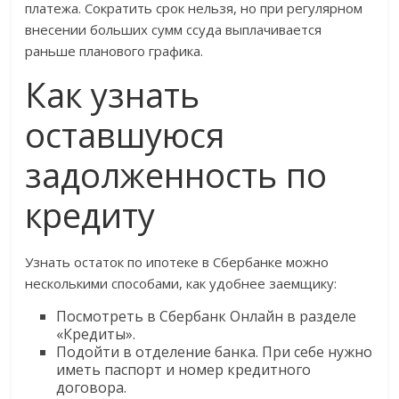
платежа. Сократить срок нельзя, но при регулярном
внесении больших сумм ссуда выплачивается
раньше планового графика.
Как узнать
оставшуюся
задолженность по
кредиту
Узнать остаток по ипотеке в Сбербанке можно
несколькими способами, как удобнее заемщику:
Посмотреть в Сбербанк Онлайн в разделе
«Кредиты».
Подойти в отделение банка. При себе нужно
иметь паспорт и номер кредитного
договора.