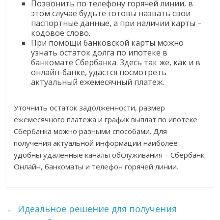
Позвонить по телефону горячей линии, в
этом случае будьте готовы назвать свои
паспортные данные, а при наличии карты –
кодовое слово.
При помощи банковской карты можно
узнать остаток долга по ипотеке в
банкомате Сбербанка. Здесь так же, как и в
онлайн-банке, удастся посмотреть
актуальный ежемесячный платеж.
Уточнить остаток задолженности, размер
ежемесячного платежа и график выплат по ипотеке
Сбербанка можно разными способами. Для
получения актуальной информации наиболее
удобны удаленные каналы обслуживания – Сбербанк
Онлайн, банкоматы и телефон горячей линии.
←
Идеальное решение для получения