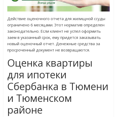
Действие оценочного отчета для жилищной ссуды
ограничено 6 месяцами. Этот норматив определен
законодательно. Если клиент не успел оформить
заем в указанный срок, ему придется заказывать
новый оценочный отчет. Денежные средства за
просроченный документ не возвращаются.
Оценка квартиры
для ипотеки
Сбербанка в Тюмени
и Тюменском
районе