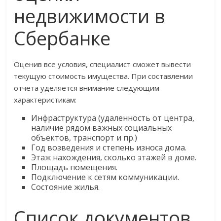
недвижимости в
Сбербанке
Оценив все условия, специалист сможет вывести
текущую стоимость имущества. При составлении
отчета уделяется внимание следующим
характеристикам:
Инфраструктура (удаленность от центра,
наличие рядом важных социальных
объектов, транспорт и пр.)
Год возведения и степень износа дома.
Этаж нахождения, сколько этажей в доме.
Площадь помещения.
Подключение к сетям коммуникации.
Состояние жилья.
Список документов