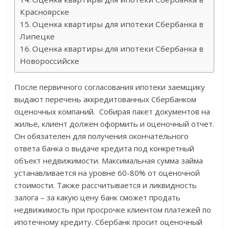
Красноярске
Оценка квартиры для ипотеки Сбербанка в
Липецке
Оценка квартиры для ипотеки Сбербанка в
Новороссийске
После первичного согласования ипотеки заемщику
выдают перечень аккредитованных Сбербанком
оценочных компаний. Собирая пакет документов на
жилье, клиент должен оформить и оценочный отчет.
Он обязателен для получения окончательного
ответа банка о выдаче кредита под конкретный
объект недвижимости. Максимальная сумма займа
устанавливается на уровне 60-80% от оценочной
стоимости. Также рассчитывается и ликвидность
залога – за какую цену банк сможет продать
недвижимость при просрочке клиентом платежей по
ипотечному кредиту. Сбербанк просит оценочный