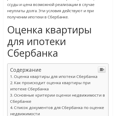
ссуды и цена возможной реализации в случае
неуплаты долга. Эти условия действуют и при
получении ипотеки в Сбербанке.
Оценка квартиры
для ипотеки
Сбербанка
Содержание
Оценка квартиры для ипотеки Сбербанка
Как происходит оценка квартиры при
ипотеке Сбербанка
Основные критерии оценки недвижимости в
Сбербанке
Список документов для Сбербанка по оценке
недвижимости