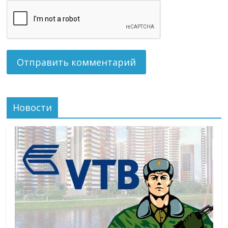
Новости