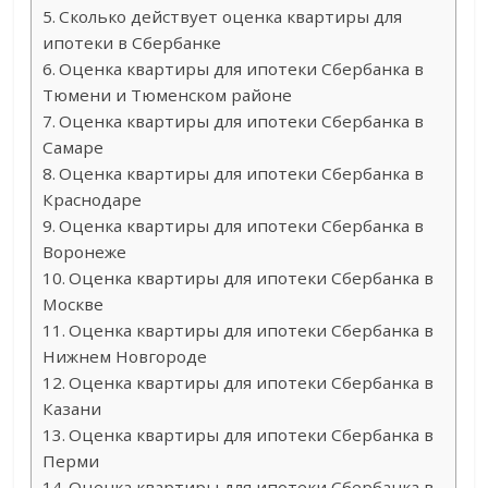
Сколько действует оценка квартиры для
ипотеки в Сбербанке
Оценка квартиры для ипотеки Сбербанка в
Тюмени и Тюменском районе
Оценка квартиры для ипотеки Сбербанка в
Самаре
Оценка квартиры для ипотеки Сбербанка в
Краснодаре
Оценка квартиры для ипотеки Сбербанка в
Воронеже
Оценка квартиры для ипотеки Сбербанка в
Москве
Оценка квартиры для ипотеки Сбербанка в
Нижнем Новгороде
Оценка квартиры для ипотеки Сбербанка в
Казани
Оценка квартиры для ипотеки Сбербанка в
Перми
Оценка квартиры для ипотеки Сбербанка в