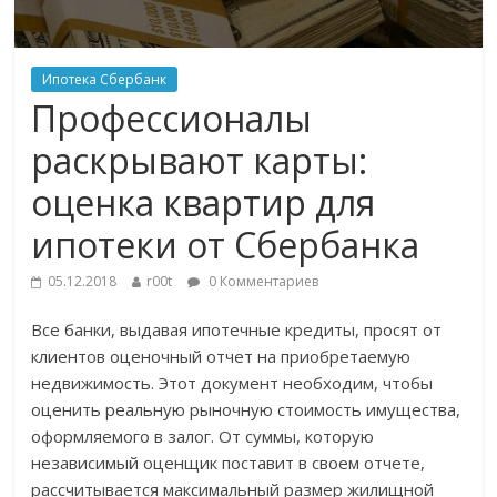
Ипотека Сбербанк
Профессионалы
раскрывают карты:
оценка квартир для
ипотеки от Сбербанка
05.12.2018
r00t
0 Комментариев
Все банки, выдавая ипотечные кредиты, просят от
клиентов оценочный отчет на приобретаемую
недвижимость. Этот документ необходим, чтобы
оценить реальную рыночную стоимость имущества,
оформляемого в залог. От суммы, которую
независимый оценщик поставит в своем отчете,
рассчитывается максимальный размер жилищной