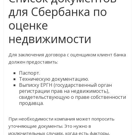
для Сбербанка по
оценке
недвижимости
Для заключения договора с оценщиком клиент банка
должен предоставить:
Паспорт.
Техническую документацию.
Выписку ЕРГН (государственный орган
регистрации прав на недвижимость),
свидетельствующую о праве собственности
продавца.
При необходимости компания может попросить
уточняющие документы. Это нужно в
исключительных случаях, когда есть факторы,