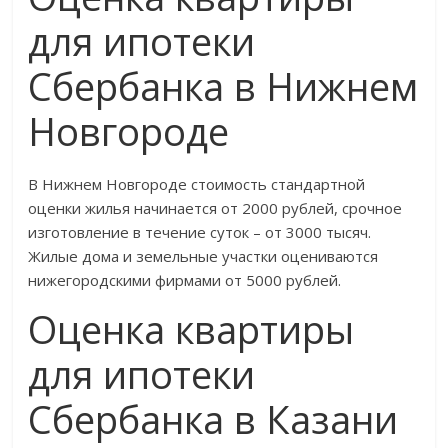
для ипотеки
Сбербанка в Нижнем
Новгороде
В Нижнем Новгороде стоимость стандартной
оценки жилья начинается от 2000 рублей, срочное
изготовление в течение суток – от 3000 тысяч.
Жилые дома и земельные участки оцениваются
нижегородскими фирмами от 5000 рублей.
Оценка квартиры
для ипотеки
Сбербанка в Казани