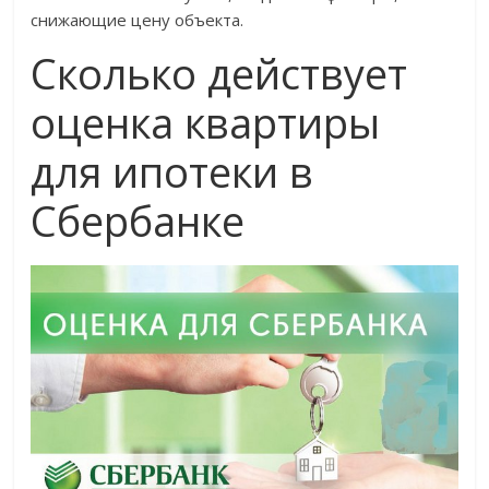
снижающие цену объекта.
Сколько действует
оценка квартиры
для ипотеки в
Сбербанке