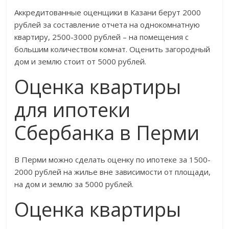
Аккредитованные оценщики в Казани берут 2000
рублей за составление отчета на однокомнатную
квартиру, 2500-3000 рублей – на помещения с
большим количеством комнат. Оценить загородный
дом и землю стоит от 5000 рублей.
Оценка квартиры
для ипотеки
Сбербанка в Перми
В Перми можно сделать оценку по ипотеке за 1500-
2000 рублей на жилье вне зависимости от площади,
на дом и землю за 5000 рублей.
Оценка квартиры