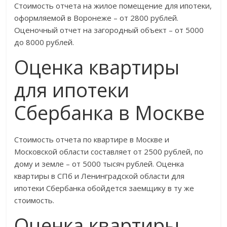
Стоимость отчета на жилое помещение для ипотеки,
оформляемой в Воронеже – от 2800 рублей.
Оценочный отчет на загородный объект – от 5000
до 8000 рублей.
Оценка квартиры
для ипотеки
Сбербанка в Москве
Стоимость отчета по квартире в Москве и
Московской области составляет от 2500 рублей, по
дому и земле – от 5000 тысяч рублей. Оценка
квартиры в СПб и Ленинградской области для
ипотеки Сбербанка обойдется заемщику в ту же
стоимость.
Оценка квартиры