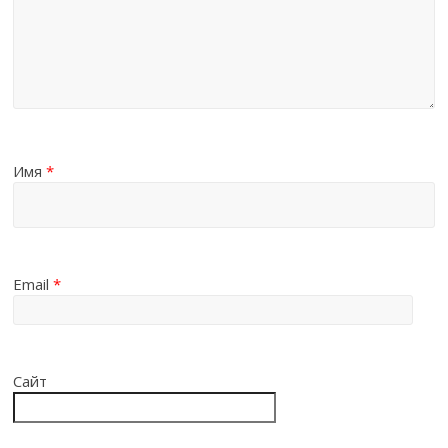
Имя
*
Email
*
Сайт