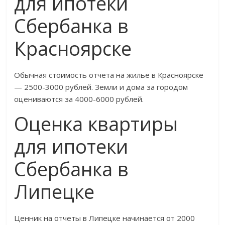
для ипотеки
Сбербанка в
Красноярске
Обычная стоимость отчета на жилье в Красноярске
— 2500-3000 рублей. Земли и дома за городом
оцениваются за 4000-6000 рублей.
Оценка квартиры
для ипотеки
Сбербанка в
Липецке
Ценник на отчеты в Липецке начинается от 2000