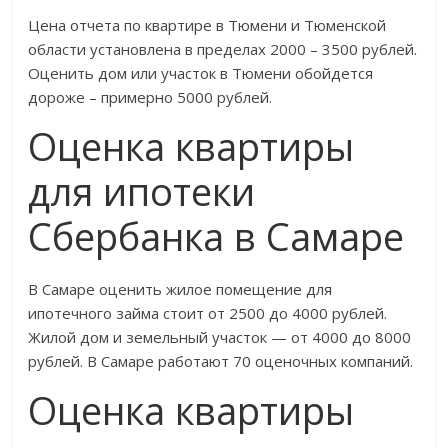
Цена отчета по квартире в Тюмени и Тюменской
области установлена в пределах 2000 – 3500 рублей.
Оценить дом или участок в Тюмени обойдется
дороже – примерно 5000 рублей.
Оценка квартиры
для ипотеки
Сбербанка в Самаре
В Самаре оценить жилое помещение для
ипотечного займа стоит от 2500 до 4000 рублей.
Жилой дом и земельный участок — от 4000 до 8000
рублей. В Самаре работают 70 оценочных компаний.
Оценка квартиры