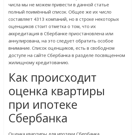
числа мы не можем привести в данной статье
полный поимённый список. Общее же их число
составляет 4313 компаний, но в строке некоторых
оценщиков стоит отметка о том, что их
аккредитация в Сбербанке приостановлена или
аннулирована, на это следует обратить особое
внимание. Список оценщиков, есть в свободном
доступе на сайте Сбербанка в разделе посвященном
жилищному кредитованию.
Как происходит
оценка квартиры
при ипотеке
Сбербанка
Оценка квартиры для ипотеки Сбербанка