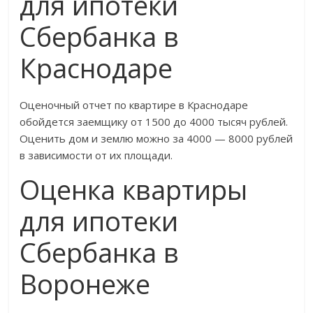
для ипотеки
Сбербанка в
Краснодаре
Оценочный отчет по квартире в Краснодаре
обойдется заемщику от 1500 до 4000 тысяч рублей.
Оценить дом и землю можно за 4000 — 8000 рублей
в зависимости от их площади.
Оценка квартиры
для ипотеки
Сбербанка в
Воронеже