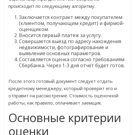
происходит по следующему алгоритму:
Заключается контракт между покупателем
(клиентом, получающим кредит) и фирмой-
оценщиком.
Вносится первый платеж за услугу.
Совершается выезд по адресу нахождения
недвижимости, фотографирование и
выявление основных параметров.
Составляется оценка согласно требованиям
Сбербанка. Через 1-3 дня отчет будет готов.
После этого готовый документ следует отдать
кредитному менеджеру, который проверит его и
отправит на рассмотрение. Стоимость оценочной
работы, как правило, оплачивает заемщик.
Основные критерии
оценки