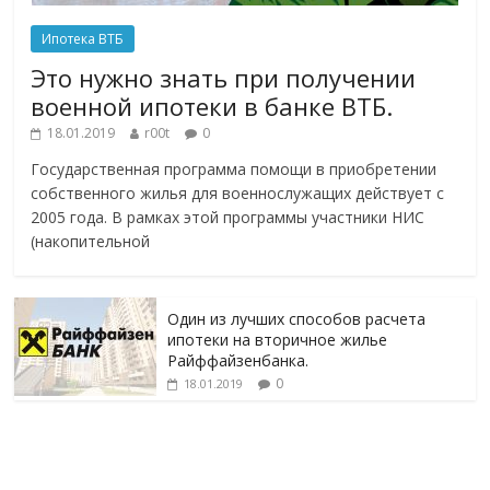
Ипотека ВТБ
Это нужно знать при получении
военной ипотеки в банке ВТБ.
18.01.2019
r00t
0
Государственная программа помощи в приобретении
собственного жилья для военнослужащих действует с
2005 года. В рамках этой программы участники НИС
(накопительной
Один из лучших способов расчета
ипотеки на вторичное жилье
Райффайзенбанка.
0
18.01.2019