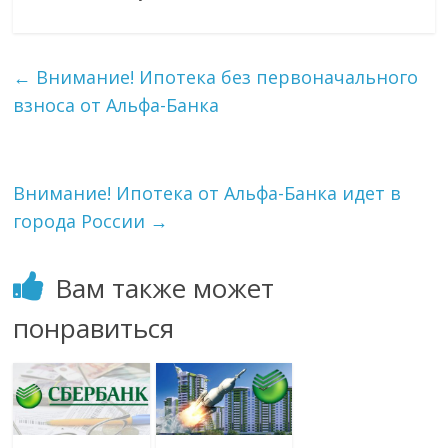
←
Внимание! Ипотека без первоначального
взноса от Альфа-Банка
Внимание! Ипотека от Альфа-Банка идет в
города России
→
Вам также может
понравиться