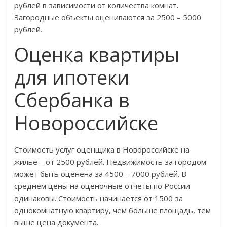
рублей в зависимости от количества комнат.
Загородные объекты оцениваются за 2500 – 5000
рублей.
Оценка квартиры
для ипотеки
Сбербанка в
Новороссийске
Стоимость услуг оценщика в Новороссийске на
жилье – от 2500 рублей. Недвижимость за городом
может быть оценена за 4500 – 7000 рублей. В
среднем цены на оценочные отчеты по России
одинаковы. Стоимость начинается от 1500 за
однокомнатную квартиру, чем больше площадь, тем
выше цена документа.